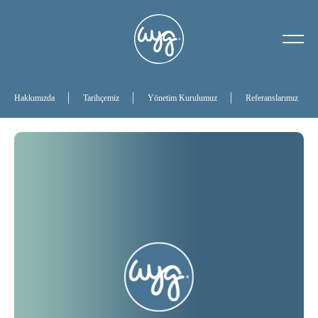
Hakkımızda
Tarihçemiz
Hakkımızda
Tarihçemiz
Yönetim Kurulumuz
Referanslarımız
Yönetim Kurulumuz
Referanslarımız