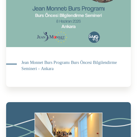
Jean Monnet Burs Programı Burs Öncesi Bilgilendirme
Semineri - Ankara