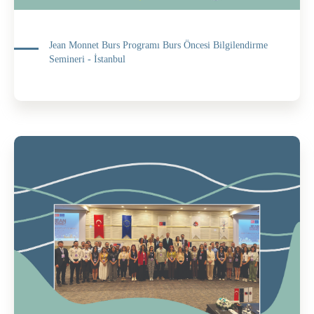
Jean Monnet Burs Programı Burs Öncesi Bilgilendirme
Semineri - İstanbul