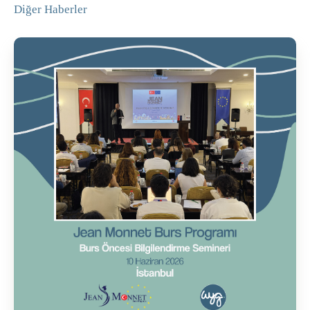
Diğer Haberler