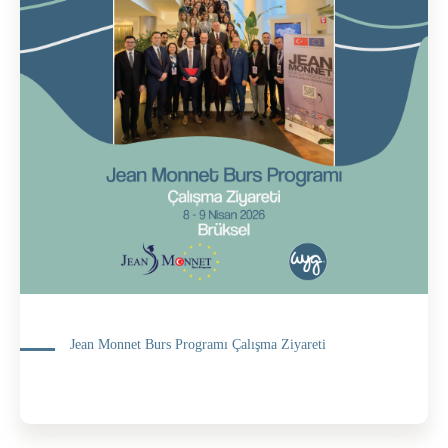
Jean Monnet Burs Programı Çalışma Ziyareti