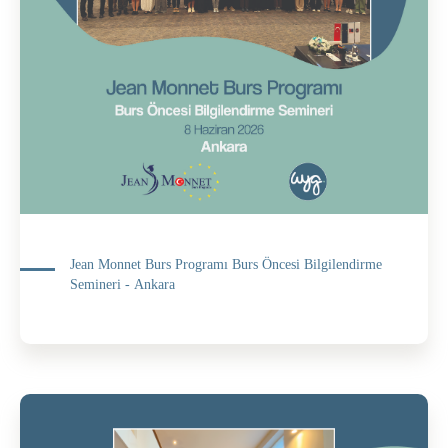
Jean Monnet Burs Programı Burs Öncesi Bilgilendirme
Semineri - Ankara