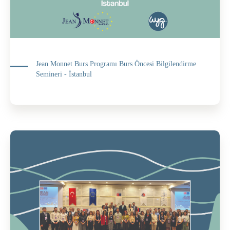
Jean Monnet Burs Programı Burs Öncesi Bilgilendirme
Semineri - İstanbul