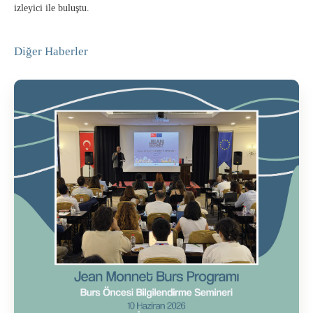
izleyici ile buluştu.
Diğer Haberler