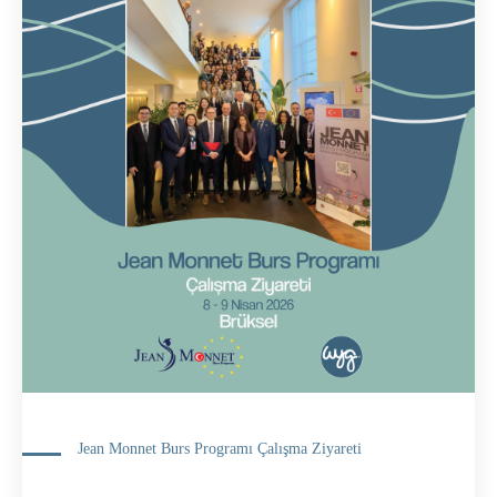
Jean Monnet Burs Programı Çalışma Ziyareti