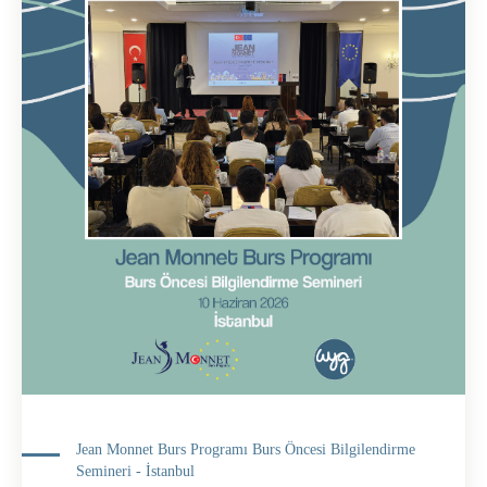
Jean Monnet Burs Programı Burs Öncesi Bilgilendirme
Semineri - İstanbul