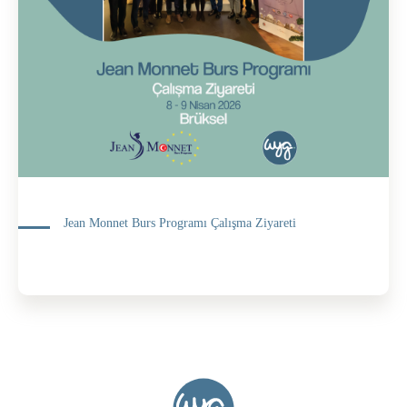
Jean Monnet Burs Programı Çalışma Ziyareti