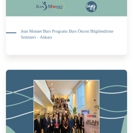
Jean Monnet Burs Programı Burs Öncesi Bilgilendirme
Semineri - Ankara