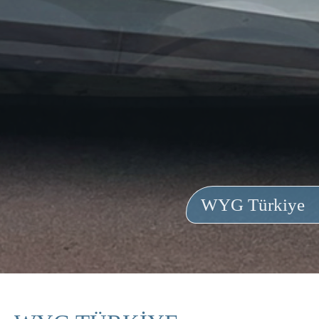
WYG Türkiye