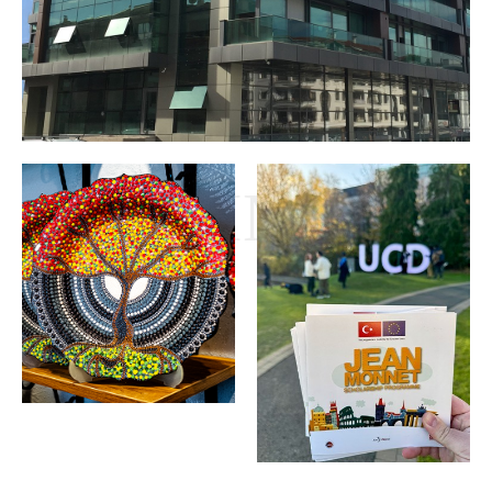
HAKKIMIZDA