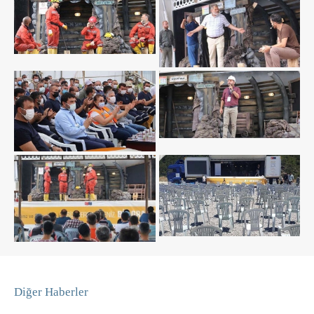
Diğer Haberler