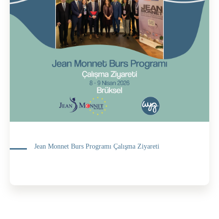
Jean Monnet Burs Programı Çalışma Ziyareti