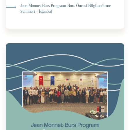
Jean Monnet Burs Programı Burs Öncesi Bilgilendirme
Semineri - İstanbul