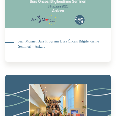
Jean Monnet Burs Programı Burs Öncesi Bilgilendirme
Semineri - Ankara