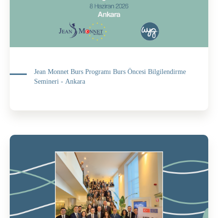
Jean Monnet Burs Programı Burs Öncesi Bilgilendirme
Semineri - Ankara