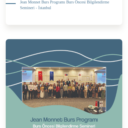
Jean Monnet Burs Programı Burs Öncesi Bilgilendirme
Semineri - İstanbul