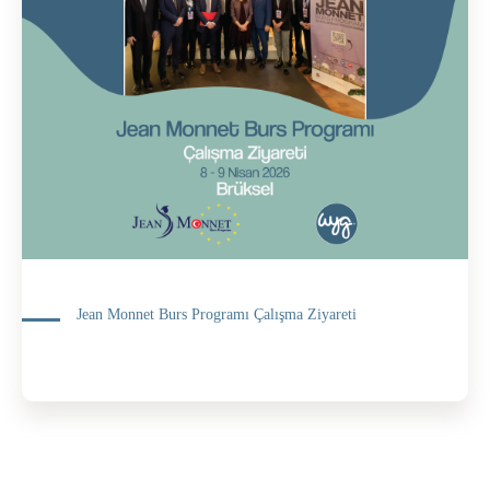
Jean Monnet Burs Programı Çalışma Ziyareti