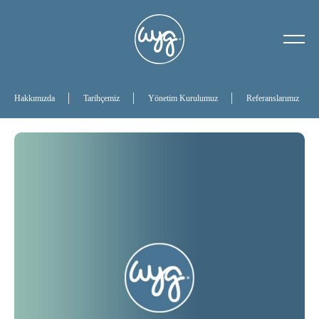
Hakkımızda
Tarihçemiz
Hakkımızda
Tarihçemiz
Yönetim Kurulumuz
Referanslarımız
Yönetim Kurulumuz
Referanslarımız