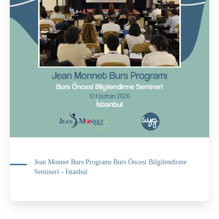
Jean Monnet Burs Programı Burs Öncesi Bilgilendirme
Semineri - İstanbul