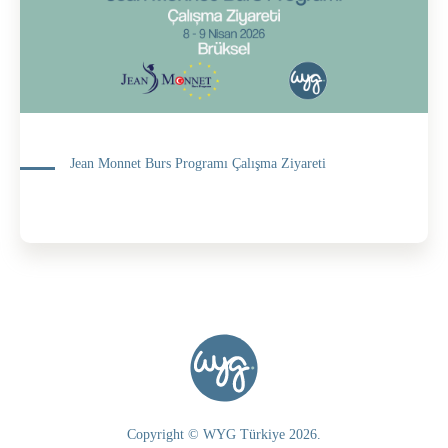
Jean Monnet Burs Programı Çalışma Ziyareti
Copyright © WYG Türkiye 2026.