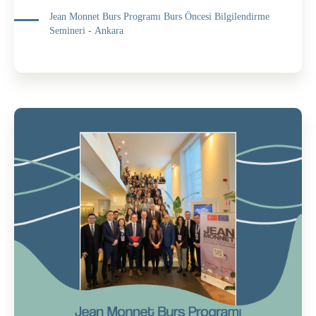
Jean Monnet Burs Programı Burs Öncesi Bilgilendirme
Semineri - Ankara