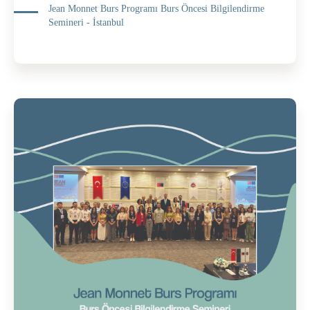
Jean Monnet Burs Programı Burs Öncesi Bilgilendirme
Semineri - İstanbul