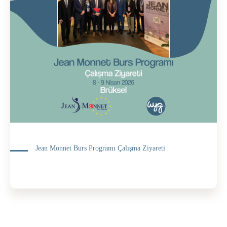
Jean Monnet Burs Programı Çalışma Ziyareti