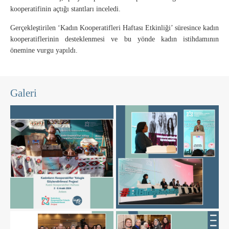
kooperatifinin açtığı stantları inceledi.
Gerçekleştirilen ‘Kadın Kooperatifleri Haftası Etkinliği’ süresince kadın
kooperatiflerinin desteklenmesi ve bu yönde kadın istihdamının
önemine vurgu yapıldı.
Galeri