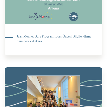
Jean Monnet Burs Programı Burs Öncesi Bilgilendirme
Semineri - Ankara