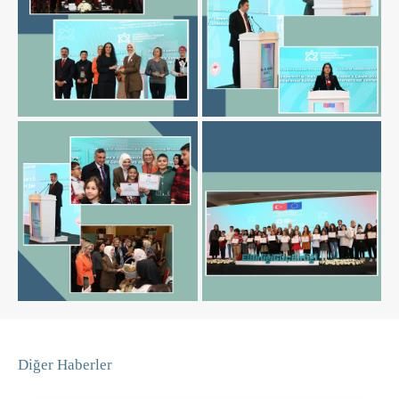
Diğer Haberler