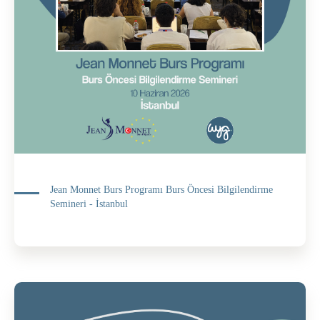
Jean Monnet Burs Programı Burs Öncesi Bilgilendirme
Semineri - İstanbul