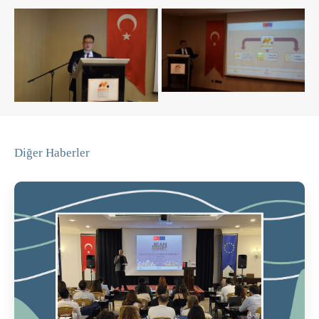
Diğer Haberler