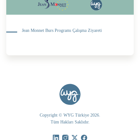
Jean Monnet Burs Programı Çalışma Ziyareti
Copyright © WYG Türkiye 2026.
Tüm Hakları Saklıdır.