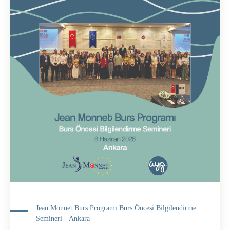
Jean Monnet Burs Programı Burs Öncesi Bilgilendirme
Semineri - Ankara