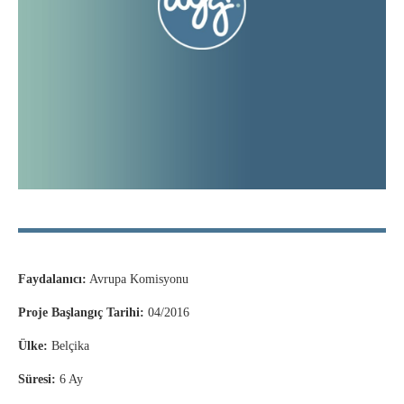
Faydalanıcı:
Avrupa Komisyonu
Proje Başlangıç Tarihi:
04/2016
Ülke:
Belçika
Süresi:
6 Ay