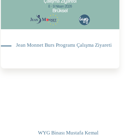
Jean Monnet Burs Programı Çalışma Ziyareti
WYG Binası Mustafa Kemal