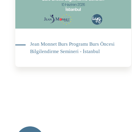
Jean Monnet Burs Programı Burs Öncesi
Bilgilendirme Semineri - İstanbul