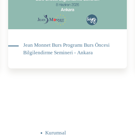
Jean Monnet Burs Programı Burs Öncesi
Bilgilendirme Semineri - Ankara
Kurumsal