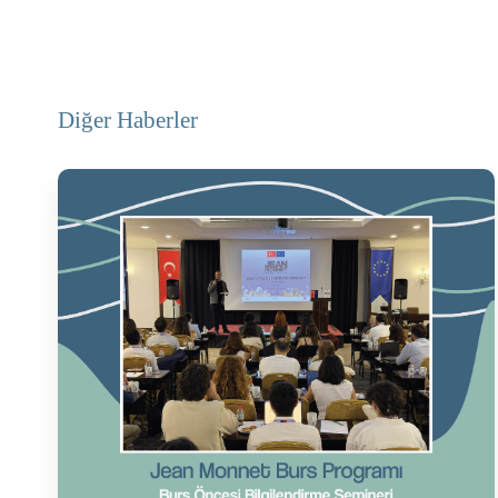
Diğer Haberler