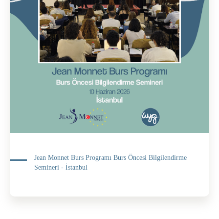
Jean Monnet Burs Programı Burs Öncesi Bilgilendirme
Semineri - İstanbul