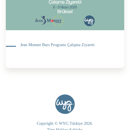
Jean Monnet Burs Programı Çalışma Ziyareti
Copyright © WYG Türkiye 2026.
Tüm Hakları Saklıdır.