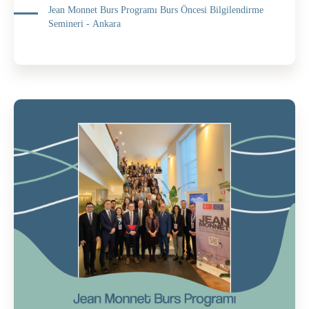
Jean Monnet Burs Programı Burs Öncesi Bilgilendirme
Semineri - Ankara